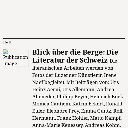
Heft
Blick über die Berge: Die
Literatur der Schweiz
,
Die
literarischen Arbeiten werden von
Fotos der Luzerner Künstlerin Irene
Naef begleitet. Mit Beiträgen von: Urs
Heinz Aerni, Urs Allemann, Andrea
Alteneder, Philipp Beyer, Heinrich Bock,
Monica Cantieni, Katrin Eckert, Ronald
Euler, Eleonore Frey, Emma Guntz, Rolf
Hermann, Franz Hohler, Matto Kämpf,
Anna-Marie Kenessey, Andreas Kohm,