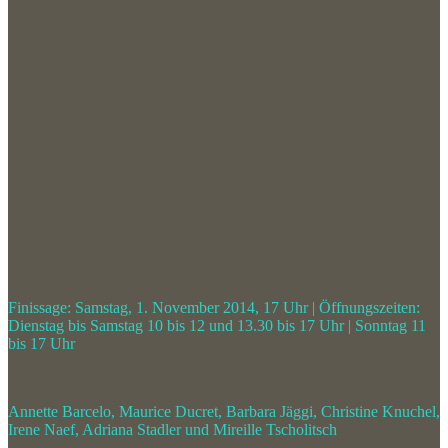
Finissage: Samstag, 1. November 2014, 17 Uhr | Öffnungszeiten:
Dienstag bis Samstag 10 bis 12 und 13.30 bis 17 Uhr | Sonntag 11
bis 17 Uhr
Annette Barcelo, Maurice Ducret, Barbara Jäggi, Christine Knuchel,
Irene Naef, Adriana Stadler und Mireille Tscholitsch