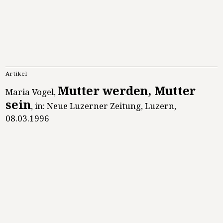
Artikel
Mutter werden, Mutter
Maria Vogel,
sein
,
in: Neue Luzerner Zeitung, Luzern
,
08.03.1996