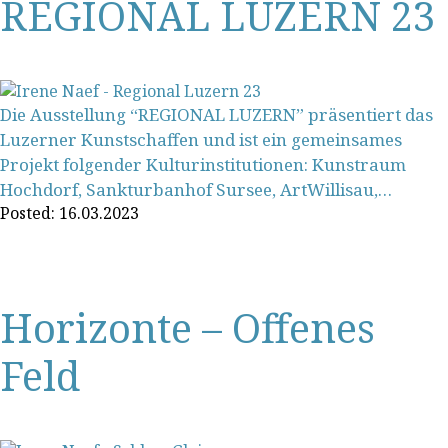
REGIONAL LUZERN 23
Die Ausstellung “REGIONAL LUZERN” präsentiert das
Luzerner Kunstschaffen und ist ein gemeinsames
Projekt folgender Kulturinstitutionen: Kunstraum
Hochdorf, Sankturbanhof Sursee, ArtWillisau,…
Posted:
16.03.2023
Horizonte – Offenes
Feld