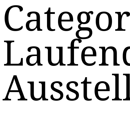
Categor
Laufen
Ausstel