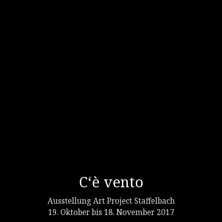
C‘è vento
Ausstellung Art Project Staffelbach
19. Oktober bis 18. November 2017