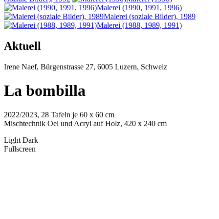
Malerei (1990, 1991, 1996)
Malerei (soziale Bilder), 1989
Malerei (1988, 1989, 1991)
Aktuell
Irene
Naef
,
Bürgenstrasse 27
,
6005
Luzern
,
Schweiz
La bombilla
2022/2023, 28 Tafeln je 60 x 60 cm
Mischtechnik Oel und Acryl auf Holz, 420 x 240 cm
Light
Dark
Fullscreen