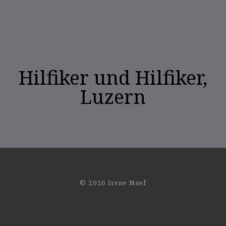
Hilfiker und Hilfiker,
Luzern
© 2026 Irene Naef